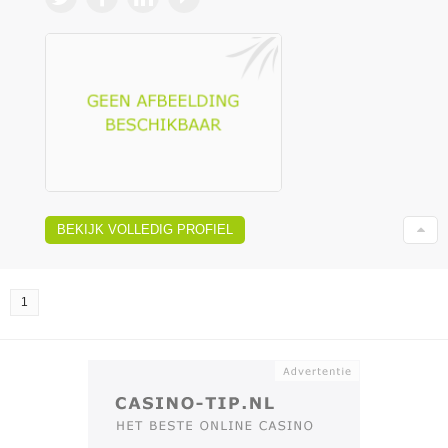
BEKIJK VOLLEDIG PROFIEL
1