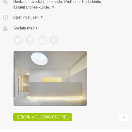
Restauratieve tandheekunde, Prothese, Endodontie,
Kindertandheelkunde,
▼
Openingstijden
▼
Sociale media:
BEKIJK VOLLEDIG PROFIEL