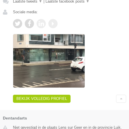
Laatste tweets
▼
|
Laatste facebook posts
▼
Sociale media:
BEKIJK VOLLEDIG PROFIEL
Dentandarts
Niet gevestigd in de plaats Lens sur Geer en in de provincie Luik.