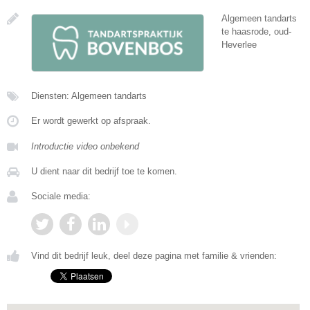
Algemeen tandarts
te haasrode, oud-
Heverlee
Diensten: Algemeen tandarts
Er wordt gewerkt op afspraak.
Introductie video onbekend
U dient naar dit bedrijf toe te komen.
Sociale media:
Vind dit bedrijf leuk, deel deze pagina met familie & vrienden: