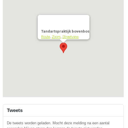
Tandartspraktijk bovenbos
Route
,
Zoom
,
Streetview
Tweets
De tweets worden geladen. Mocht deze melding na een aantal