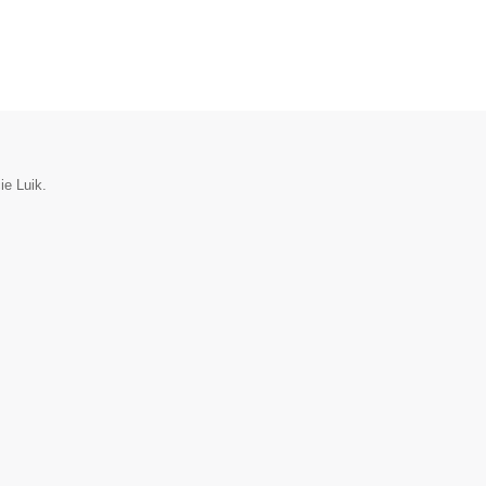
ie Luik.