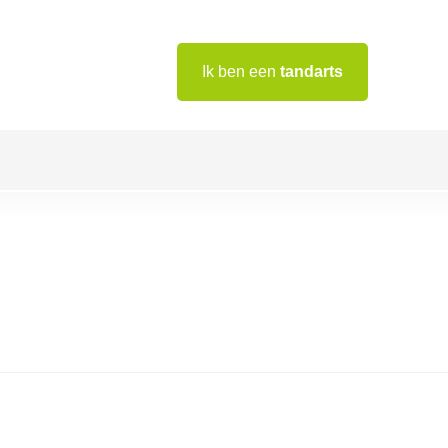
Ik ben een
tandarts