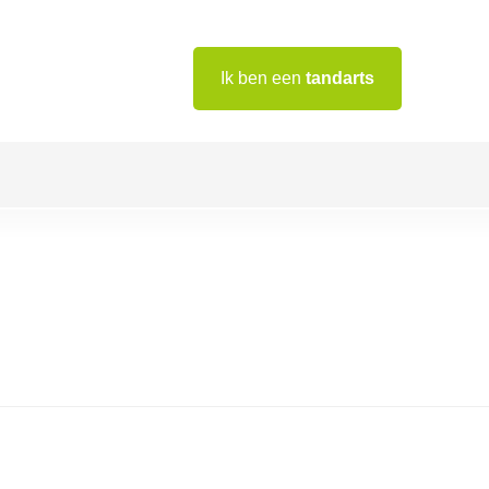
Ik ben een
tandarts