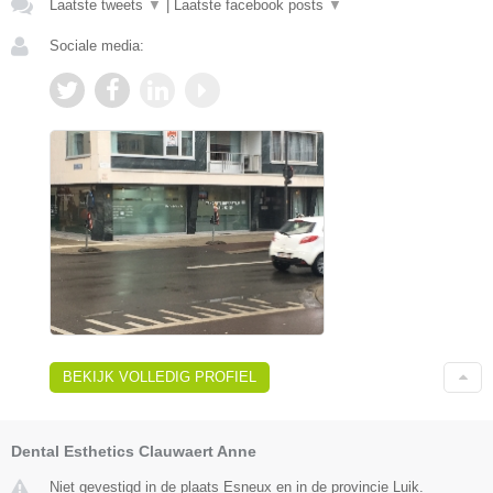
Laatste tweets
▼
|
Laatste facebook posts
▼
Sociale media:
BEKIJK VOLLEDIG PROFIEL
Dental Esthetics Clauwaert Anne
Niet gevestigd in de plaats Esneux en in de provincie Luik.