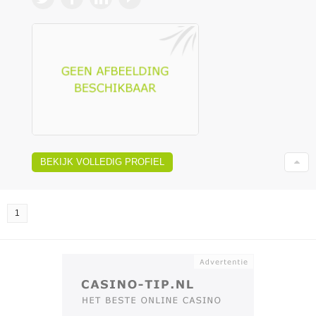
BEKIJK VOLLEDIG PROFIEL
1