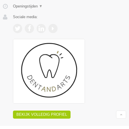
Openingstijden
▼
Sociale media:
BEKIJK VOLLEDIG PROFIEL