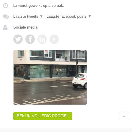
Er wordt gewerkt op afspraak.
Laatste tweets
▼
|
Laatste facebook posts
▼
Sociale media:
BEKIJK VOLLEDIG PROFIEL