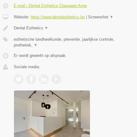
E-mail › Dental Esthetics Clauwaert Anne
Website:
https://www.dentalesthetics.be
|
Screenshot
▼
Dental Esthetics
▼
esthetische tandheelkunde, preventie, jaarlijkse controle,
prothetiek,
▼
Er wordt gewerkt op afspraak.
Sociale media: