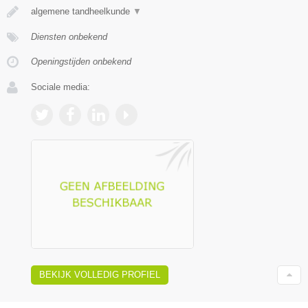
algemene tandheelkunde
▼
Diensten onbekend
Openingstijden onbekend
Sociale media:
BEKIJK VOLLEDIG PROFIEL