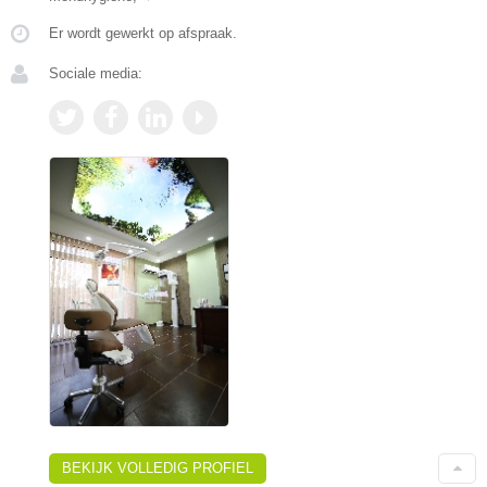
Er wordt gewerkt op afspraak.
Sociale media:
BEKIJK VOLLEDIG PROFIEL