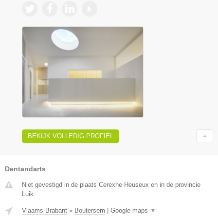
BEKIJK VOLLEDIG PROFIEL
Dentandarts
Niet gevestigd in de plaats Cerexhe Heuseux en in de provincie
Luik.
Vlaams-Brabant
»
Boutersem
|
Google maps
▼