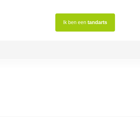
Ik ben een
tandarts