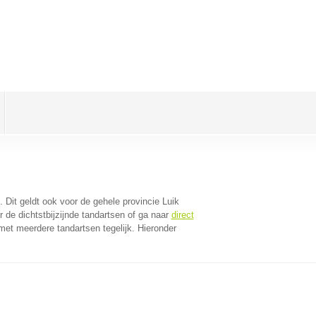
. Dit geldt ook voor de gehele provincie Luik
 de dichtstbijzijnde tandartsen of ga naar
direct
et meerdere tandartsen tegelijk. Hieronder