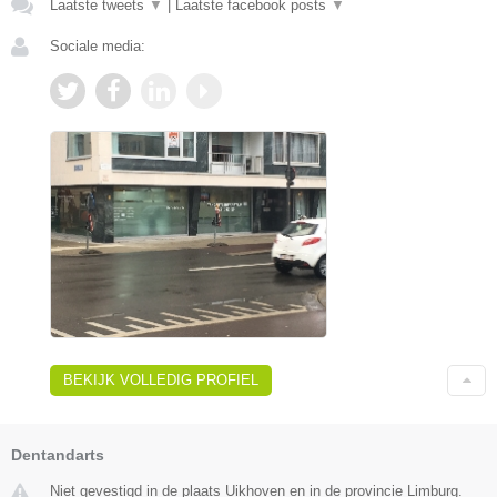
Laatste tweets
▼
|
Laatste facebook posts
▼
Sociale media:
BEKIJK VOLLEDIG PROFIEL
Dentandarts
Niet gevestigd in de plaats Uikhoven en in de provincie Limburg.