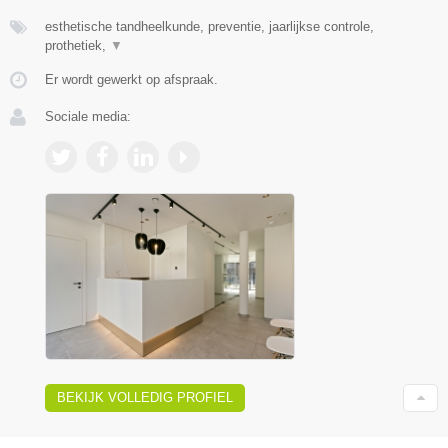
esthetische tandheelkunde, preventie, jaarlijkse controle,
prothetiek,
▼
Er wordt gewerkt op afspraak.
Sociale media:
BEKIJK VOLLEDIG PROFIEL