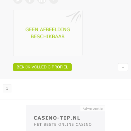
BEKIJK VOLLEDIG PROFIEL
1