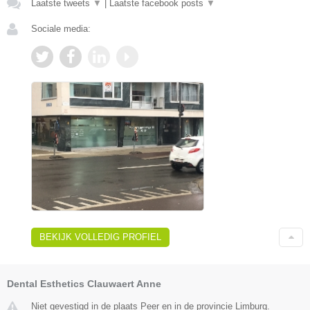
Laatste tweets
▼
|
Laatste facebook posts
▼
Sociale media:
BEKIJK VOLLEDIG PROFIEL
Dental Esthetics Clauwaert Anne
Niet gevestigd in de plaats Peer en in de provincie Limburg.