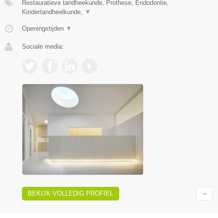
Restauratieve tandheekunde, Prothese, Endodontie,
Kindertandheelkunde,
▼
Openingstijden
▼
Sociale media:
BEKIJK VOLLEDIG PROFIEL