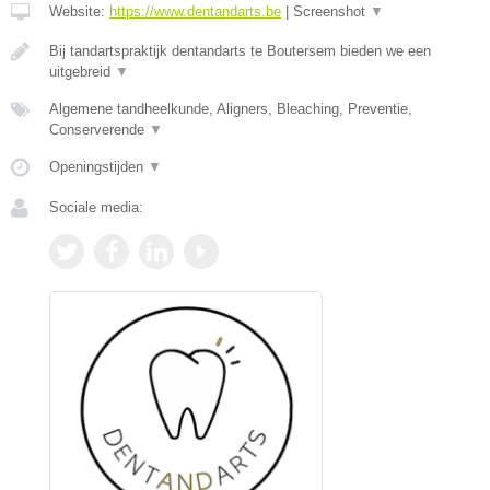
Website:
https://www.dentandarts.be
|
Screenshot
▼
Bij tandartspraktijk dentandarts te Boutersem bieden we een
uitgebreid
▼
Algemene tandheelkunde, Aligners, Bleaching, Preventie,
Conserverende
▼
Openingstijden
▼
Sociale media: