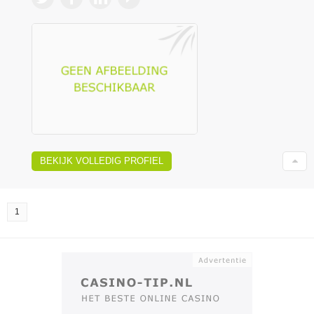
BEKIJK VOLLEDIG PROFIEL
1