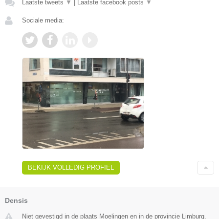
Laatste tweets
▼
|
Laatste facebook posts
▼
Sociale media:
BEKIJK VOLLEDIG PROFIEL
Densis
Niet gevestigd in de plaats Moelingen en in de provincie Limburg.