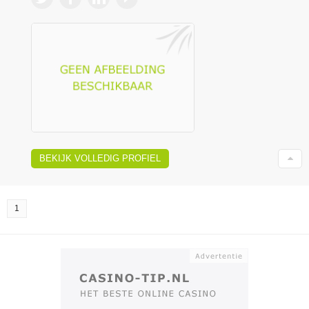
BEKIJK VOLLEDIG PROFIEL
1