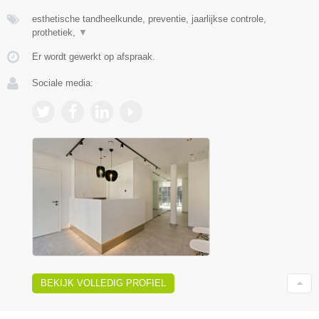
esthetische tandheelkunde, preventie, jaarlijkse controle,
prothetiek,
▼
Er wordt gewerkt op afspraak.
Sociale media:
BEKIJK VOLLEDIG PROFIEL