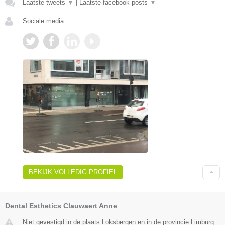
Laatste tweets
▼
|
Laatste facebook posts
▼
Sociale media:
BEKIJK VOLLEDIG PROFIEL
Dental Esthetics Clauwaert Anne
Niet gevestigd in de plaats Loksbergen en in de provincie Limburg.