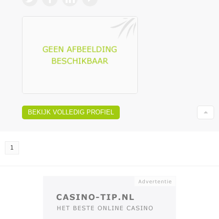
BEKIJK VOLLEDIG PROFIEL
1