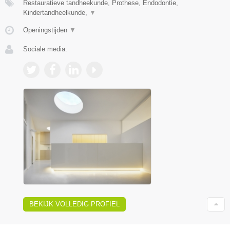
Restauratieve tandheekunde, Prothese, Endodontie,
Kindertandheelkunde,
▼
Openingstijden
▼
Sociale media:
BEKIJK VOLLEDIG PROFIEL