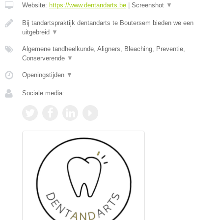
Website:
https://www.dentandarts.be
|
Screenshot
▼
Bij tandartspraktijk dentandarts te Boutersem bieden we een
uitgebreid
▼
Algemene tandheelkunde, Aligners, Bleaching, Preventie,
Conserverende
▼
Openingstijden
▼
Sociale media: