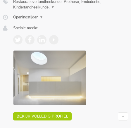
Restauratieve tandheekunde, Prothese, Endodontie,
Kindertandheelkunde,
▼
Openingstijden
▼
Sociale media:
BEKIJK VOLLEDIG PROFIEL