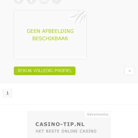
BEKIJK VOLLEDIG PROFIEL
1