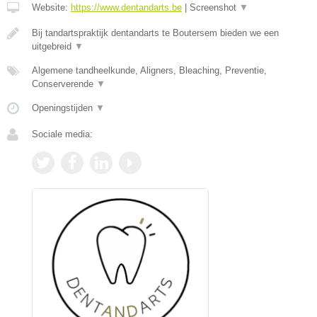
Website:
https://www.dentandarts.be
|
Screenshot
▼
Bij tandartspraktijk dentandarts te Boutersem bieden we een
uitgebreid
▼
Algemene tandheelkunde, Aligners, Bleaching, Preventie,
Conserverende
▼
Openingstijden
▼
Sociale media: