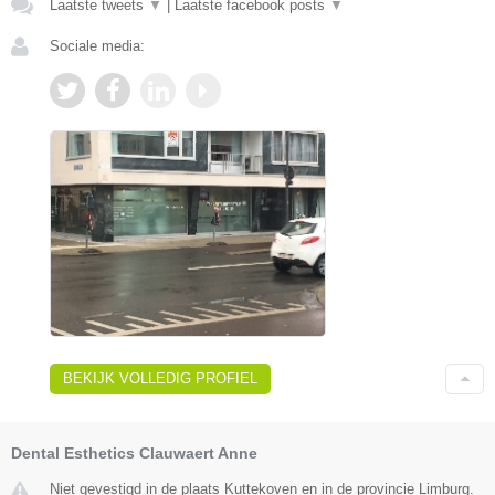
Laatste tweets
▼
|
Laatste facebook posts
▼
Sociale media:
BEKIJK VOLLEDIG PROFIEL
Dental Esthetics Clauwaert Anne
Niet gevestigd in de plaats Kuttekoven en in de provincie Limburg.