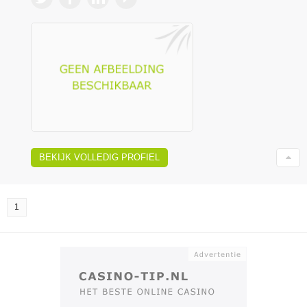
BEKIJK VOLLEDIG PROFIEL
1