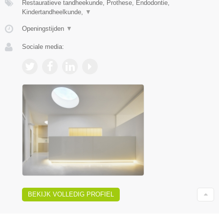
Restauratieve tandheekunde, Prothese, Endodontie,
Kindertandheelkunde,
▼
Openingstijden
▼
Sociale media:
BEKIJK VOLLEDIG PROFIEL