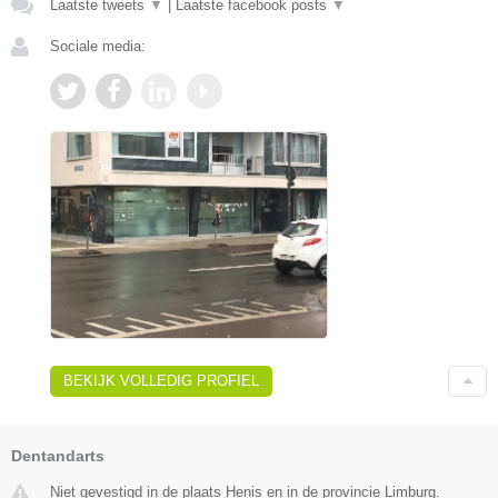
Laatste tweets
▼
|
Laatste facebook posts
▼
Sociale media:
BEKIJK VOLLEDIG PROFIEL
Dentandarts
Niet gevestigd in de plaats Henis en in de provincie Limburg.