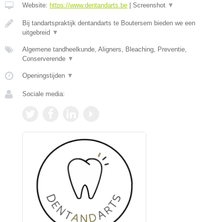
Website:
https://www.dentandarts.be
|
Screenshot
▼
Bij tandartspraktijk dentandarts te Boutersem bieden we een
uitgebreid
▼
Algemene tandheelkunde, Aligners, Bleaching, Preventie,
Conserverende
▼
Openingstijden
▼
Sociale media: