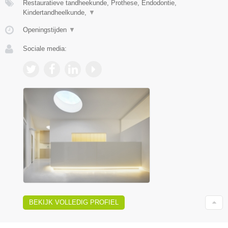
Restauratieve tandheekunde, Prothese, Endodontie,
Kindertandheelkunde,
▼
Openingstijden
▼
Sociale media:
BEKIJK VOLLEDIG PROFIEL