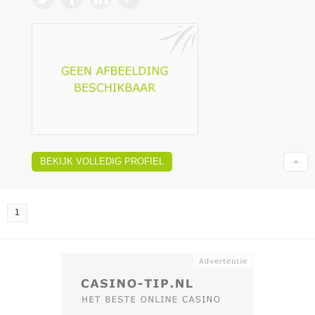
BEKIJK VOLLEDIG PROFIEL
1