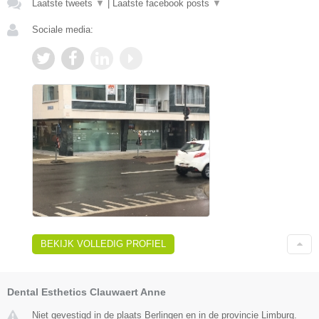
Laatste tweets
▼
|
Laatste facebook posts
▼
Sociale media:
BEKIJK VOLLEDIG PROFIEL
Dental Esthetics Clauwaert Anne
Niet gevestigd in de plaats Berlingen en in de provincie Limburg.