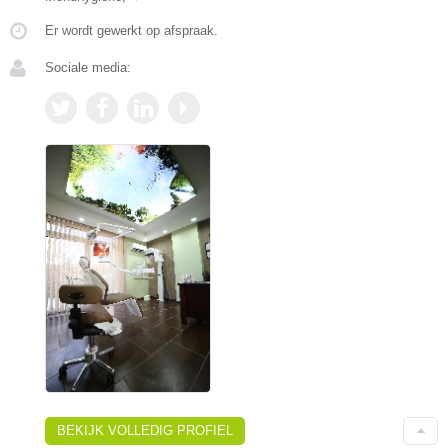
Er wordt gewerkt op afspraak.
Sociale media:
BEKIJK VOLLEDIG PROFIEL