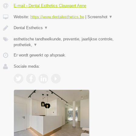
E-mail › Dental Esthetics Clauwaert Anne
Website:
https://www.dentalesthetics.be
|
Screenshot
▼
Dental Esthetics
▼
esthetische tandheelkunde, preventie, jaarlijkse controle,
prothetiek,
▼
Er wordt gewerkt op afspraak.
Sociale media: