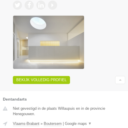
BEKIJK VOLLEDIG PROFIEL
Dentandarts
Niet gevestigd in de plaats Willaupuis en in de provincie
Henegouwen.
Vlaams-Brabant
»
Boutersem
|
Google maps
▼