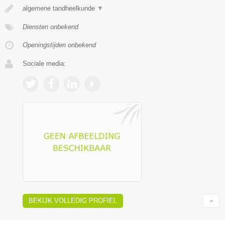
algemene tandheelkunde
▼
Diensten onbekend
Openingstijden onbekend
Sociale media:
BEKIJK VOLLEDIG PROFIEL