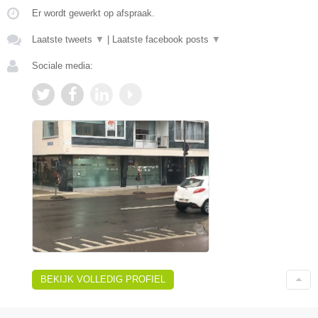
Er wordt gewerkt op afspraak.
Laatste tweets
▼
|
Laatste facebook posts
▼
Sociale media:
BEKIJK VOLLEDIG PROFIEL