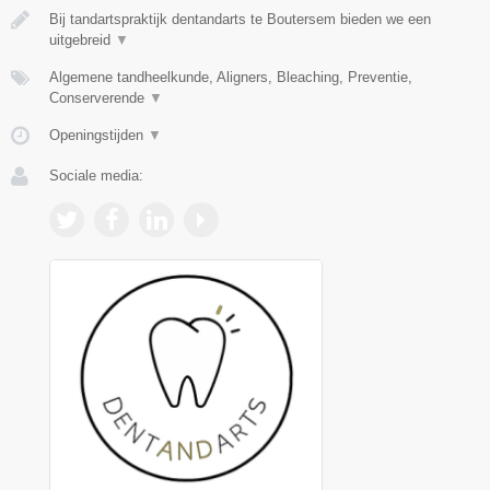
Bij tandartspraktijk dentandarts te Boutersem bieden we een
uitgebreid
▼
Algemene tandheelkunde, Aligners, Bleaching, Preventie,
Conserverende
▼
Openingstijden
▼
Sociale media: