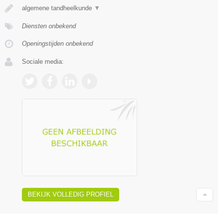
algemene tandheelkunde
▼
Diensten onbekend
Openingstijden onbekend
Sociale media:
BEKIJK VOLLEDIG PROFIEL