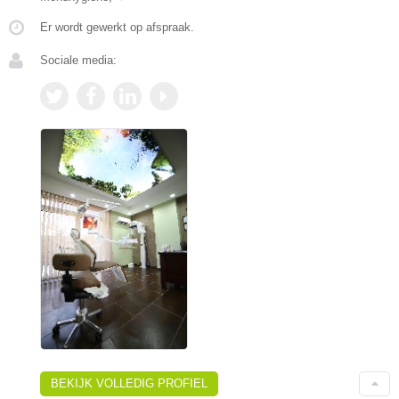
Er wordt gewerkt op afspraak.
Sociale media:
BEKIJK VOLLEDIG PROFIEL