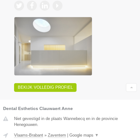
BEKIJK VOLLEDIG PROFIEL
Dental Esthetics Clauwaert Anne
Niet gevestigd in de plaats Wannebecq en in de provincie
Henegouwen.
Vlaams-Brabant
»
Zaventem
|
Google maps
▼