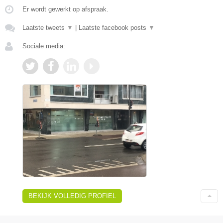
Er wordt gewerkt op afspraak.
Laatste tweets
▼
|
Laatste facebook posts
▼
Sociale media:
BEKIJK VOLLEDIG PROFIEL