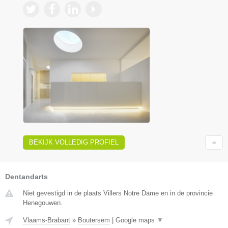
BEKIJK VOLLEDIG PROFIEL
Dentandarts
Niet gevestigd in de plaats Villers Notre Dame en in de provincie
Henegouwen.
Vlaams-Brabant
»
Boutersem
|
Google maps
▼