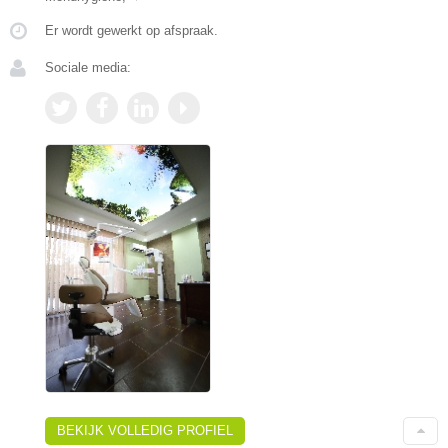
Er wordt gewerkt op afspraak.
Sociale media:
BEKIJK VOLLEDIG PROFIEL