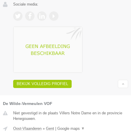
Sociale media:
BEKIJK VOLLEDIG PROFIEL
De Wilde-Vermeulen VOF
Niet gevestigd in de plaats Villers Notre Dame en in de provincie
Henegouwen.
Oost-Vlaanderen
»
Gent
|
Google maps
▼