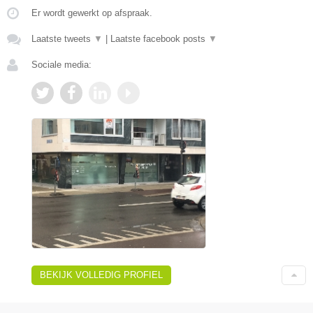
Er wordt gewerkt op afspraak.
Laatste tweets
▼
|
Laatste facebook posts
▼
Sociale media:
BEKIJK VOLLEDIG PROFIEL