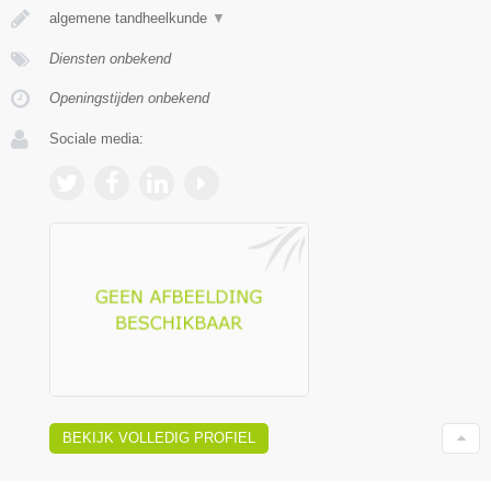
algemene tandheelkunde
▼
Diensten onbekend
Openingstijden onbekend
Sociale media:
BEKIJK VOLLEDIG PROFIEL