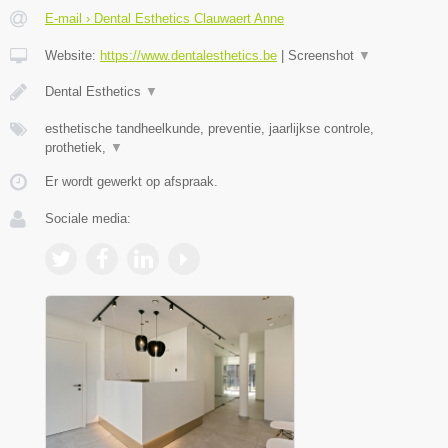
E-mail › Dental Esthetics Clauwaert Anne
Website:
https://www.dentalesthetics.be
|
Screenshot
▼
Dental Esthetics
▼
esthetische tandheelkunde, preventie, jaarlijkse controle,
prothetiek,
▼
Er wordt gewerkt op afspraak.
Sociale media: