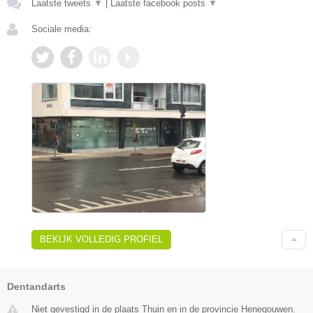
Laatste tweets
▼
|
Laatste facebook posts
▼
Sociale media:
BEKIJK VOLLEDIG PROFIEL
Dentandarts
Niet gevestigd in de plaats Thuin en in de provincie Henegouwen.