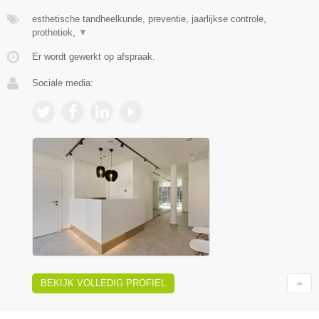
esthetische tandheelkunde, preventie, jaarlijkse controle,
prothetiek,
▼
Er wordt gewerkt op afspraak.
Sociale media:
BEKIJK VOLLEDIG PROFIEL