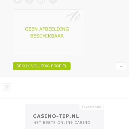
BEKIJK VOLLEDIG PROFIEL
1