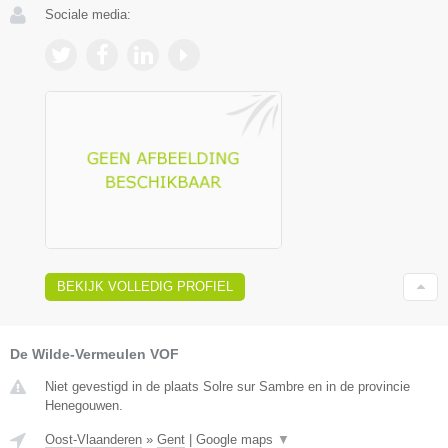
Sociale media:
BEKIJK VOLLEDIG PROFIEL
De Wilde-Vermeulen VOF
Niet gevestigd in de plaats Solre sur Sambre en in de provincie
Henegouwen.
Oost-Vlaanderen
»
Gent
|
Google maps
▼