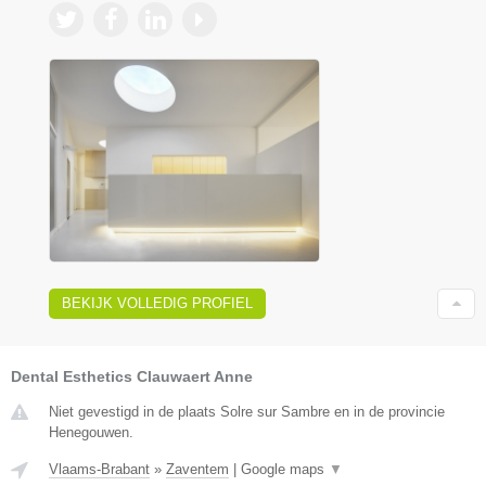
BEKIJK VOLLEDIG PROFIEL
Dental Esthetics Clauwaert Anne
Niet gevestigd in de plaats Solre sur Sambre en in de provincie
Henegouwen.
Vlaams-Brabant
»
Zaventem
|
Google maps
▼