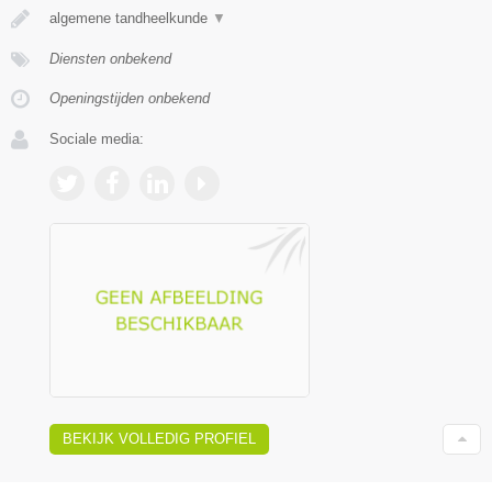
algemene tandheelkunde
▼
Diensten onbekend
Openingstijden onbekend
Sociale media:
BEKIJK VOLLEDIG PROFIEL