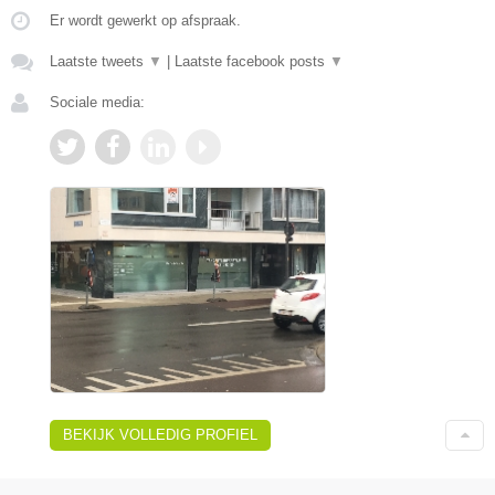
Er wordt gewerkt op afspraak.
Laatste tweets
▼
|
Laatste facebook posts
▼
Sociale media:
BEKIJK VOLLEDIG PROFIEL