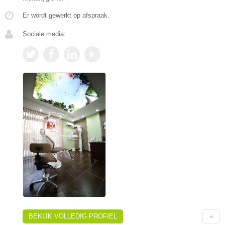
Er wordt gewerkt op afspraak.
Sociale media:
BEKIJK VOLLEDIG PROFIEL