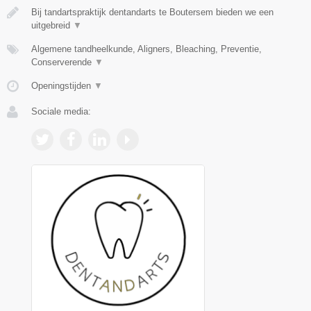
Bij tandartspraktijk dentandarts te Boutersem bieden we een
uitgebreid
▼
Algemene tandheelkunde, Aligners, Bleaching, Preventie,
Conserverende
▼
Openingstijden
▼
Sociale media: