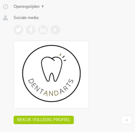
Openingstijden
▼
Sociale media:
BEKIJK VOLLEDIG PROFIEL