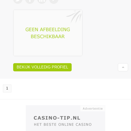
BEKIJK VOLLEDIG PROFIEL
1