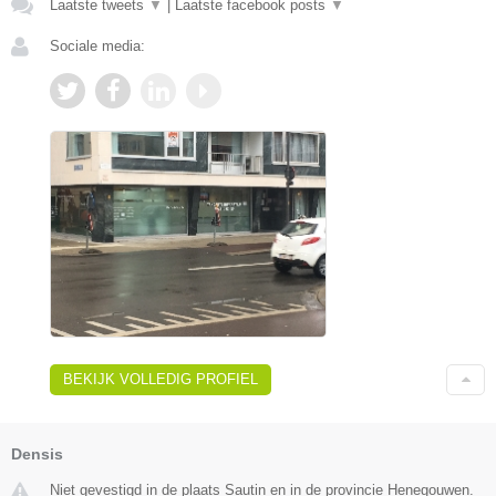
Laatste tweets
▼
|
Laatste facebook posts
▼
Sociale media:
BEKIJK VOLLEDIG PROFIEL
Densis
Niet gevestigd in de plaats Sautin en in de provincie Henegouwen.