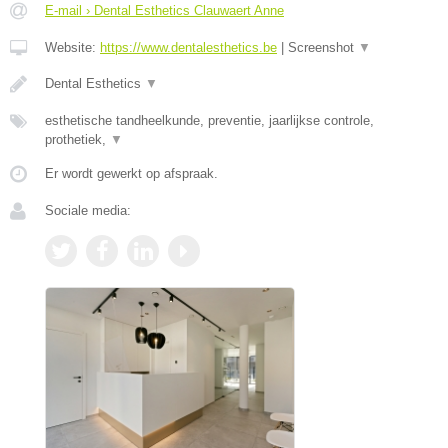
E-mail › Dental Esthetics Clauwaert Anne
Website:
https://www.dentalesthetics.be
|
Screenshot
▼
Dental Esthetics
▼
esthetische tandheelkunde, preventie, jaarlijkse controle,
prothetiek,
▼
Er wordt gewerkt op afspraak.
Sociale media: