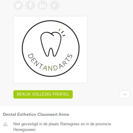
BEKIJK VOLLEDIG PROFIEL
Dental Esthetics Clauwaert Anne
Niet gevestigd in de plaats Ramegnies en in de provincie
Henegouwen.