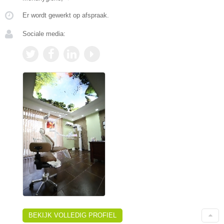
Er wordt gewerkt op afspraak.
Sociale media:
BEKIJK VOLLEDIG PROFIEL