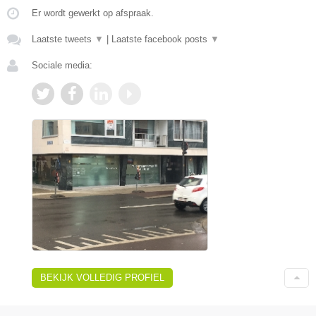
Er wordt gewerkt op afspraak.
Laatste tweets
▼
|
Laatste facebook posts
▼
Sociale media:
BEKIJK VOLLEDIG PROFIEL