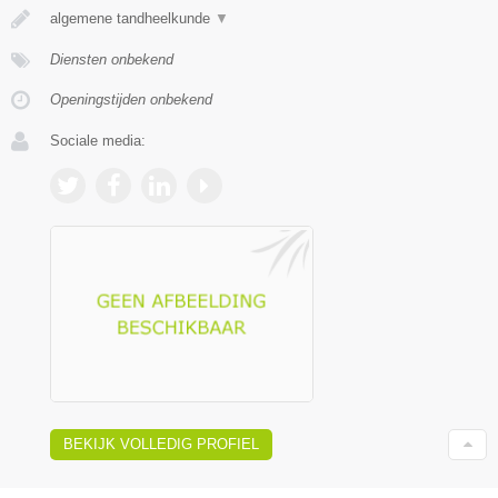
algemene tandheelkunde
▼
Diensten onbekend
Openingstijden onbekend
Sociale media:
BEKIJK VOLLEDIG PROFIEL