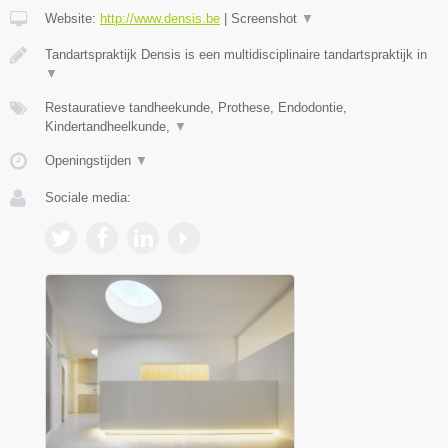
Website:
http://www.densis.be
|
Screenshot
▼
Tandartspraktijk Densis is een multidisciplinaire tandartspraktijk in
▼
Restauratieve tandheekunde, Prothese, Endodontie,
Kindertandheelkunde,
▼
Openingstijden
▼
Sociale media: