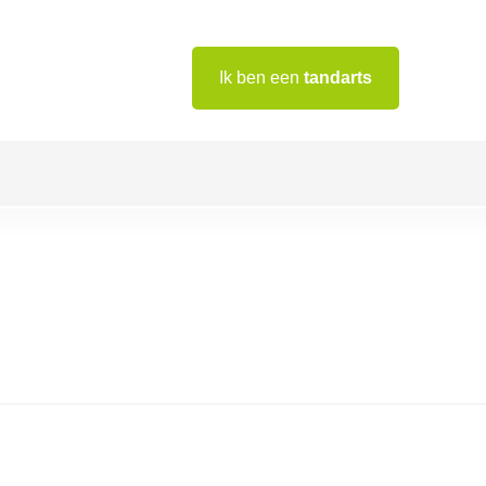
Ik ben een
tandarts