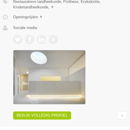
Restauratieve tandheekunde, Prothese, Endodontie,
Kindertandheelkunde,
▼
Openingstijden
▼
Sociale media:
BEKIJK VOLLEDIG PROFIEL