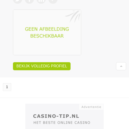
BEKIJK VOLLEDIG PROFIEL
1