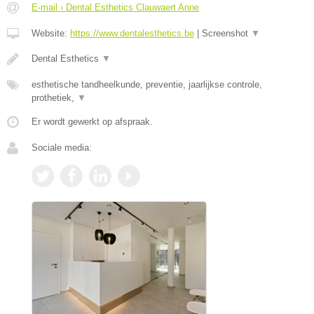
E-mail › Dental Esthetics Clauwaert Anne
Website:
https://www.dentalesthetics.be
|
Screenshot
▼
Dental Esthetics
▼
esthetische tandheelkunde, preventie, jaarlijkse controle,
prothetiek,
▼
Er wordt gewerkt op afspraak.
Sociale media: