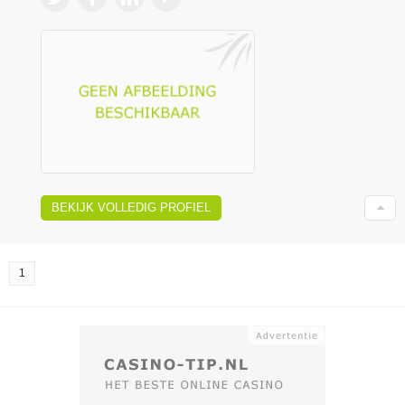
BEKIJK VOLLEDIG PROFIEL
1