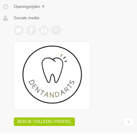
Openingstijden
▼
Sociale media:
BEKIJK VOLLEDIG PROFIEL