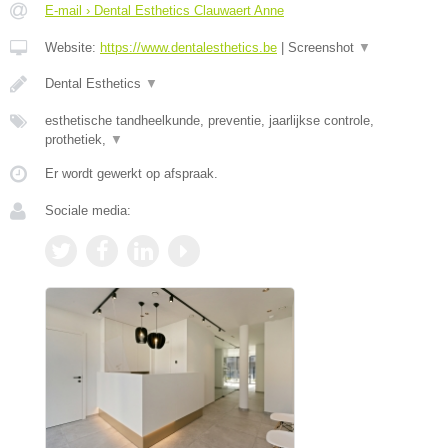
E-mail › Dental Esthetics Clauwaert Anne
Website:
https://www.dentalesthetics.be
|
Screenshot
▼
Dental Esthetics
▼
esthetische tandheelkunde, preventie, jaarlijkse controle,
prothetiek,
▼
Er wordt gewerkt op afspraak.
Sociale media: