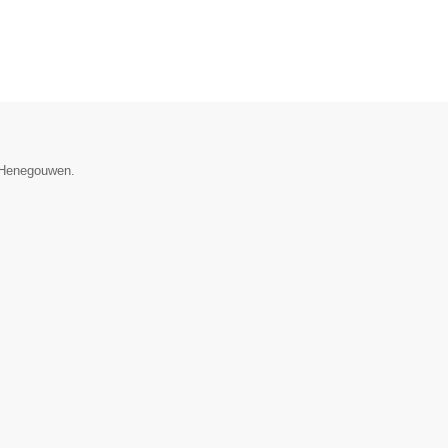
e Henegouwen.