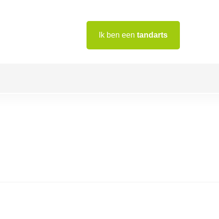
Ik ben een
tandarts