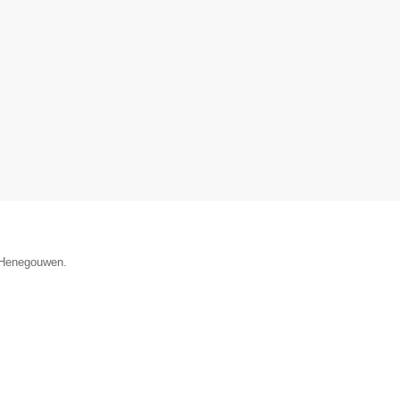
e Henegouwen.