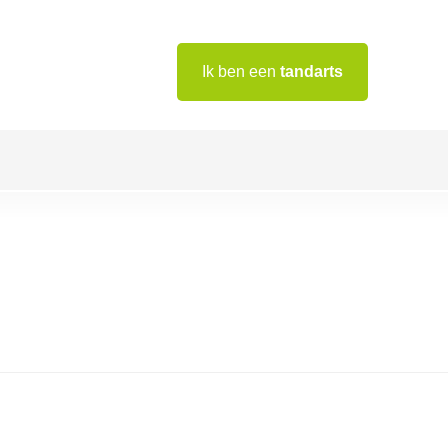
Ik ben een
tandarts