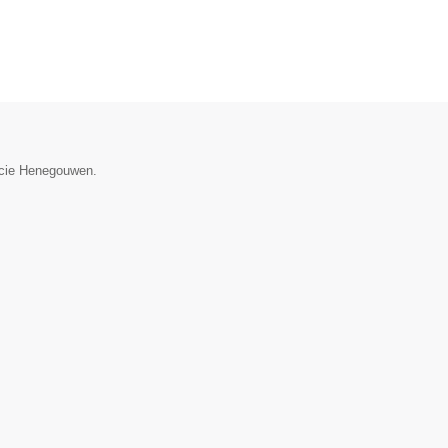
incie Henegouwen.