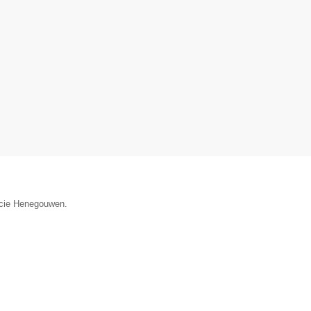
incie Henegouwen.