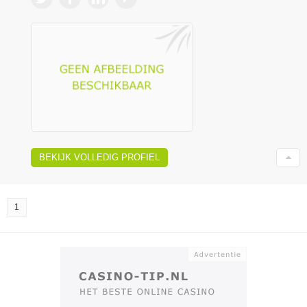
BEKIJK VOLLEDIG PROFIEL
1