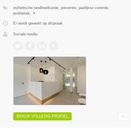
esthetische tandheelkunde, preventie, jaarlijkse controle,
prothetiek,
▼
Er wordt gewerkt op afspraak.
Sociale media:
BEKIJK VOLLEDIG PROFIEL