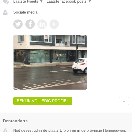
Laatste tweets
▼
|
Laatste facebook posts
▼
Sociale media:
BEKIJK VOLLEDIG PROFIEL
Dentandarts
Niet gevestigd in de plaats Erpion en in de provincie Henegouwen.