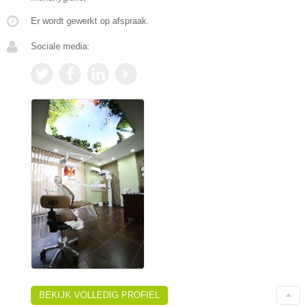
Er wordt gewerkt op afspraak.
Sociale media:
BEKIJK VOLLEDIG PROFIEL