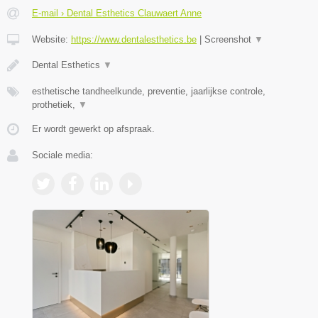
E-mail › Dental Esthetics Clauwaert Anne
Website:
https://www.dentalesthetics.be
|
Screenshot
▼
Dental Esthetics
▼
esthetische tandheelkunde, preventie, jaarlijkse controle,
prothetiek,
▼
Er wordt gewerkt op afspraak.
Sociale media: