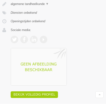
algemene tandheelkunde
▼
Diensten onbekend
Openingstijden onbekend
Sociale media:
BEKIJK VOLLEDIG PROFIEL