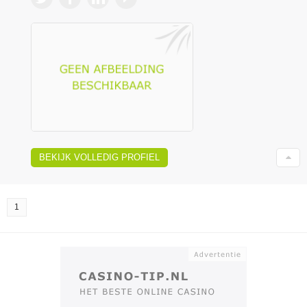
BEKIJK VOLLEDIG PROFIEL
1