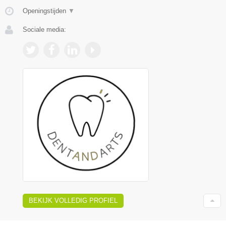
Openingstijden
▼
Sociale media:
BEKIJK VOLLEDIG PROFIEL