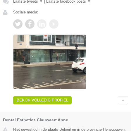
Laatste tweets
▼
|
Laatste facebook posts
▼
Sociale media:
BEKIJK VOLLEDIG PROFIEL
Dental Esthetics Clauwaert Anne
Niet gevestigd in de plaats Beloeil en in de provincie Henegouwen.