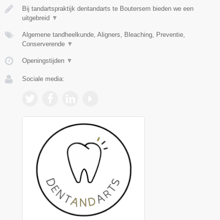
Bij tandartspraktijk dentandarts te Boutersem bieden we een
uitgebreid
▼
Algemene tandheelkunde, Aligners, Bleaching, Preventie,
Conserverende
▼
Openingstijden
▼
Sociale media: