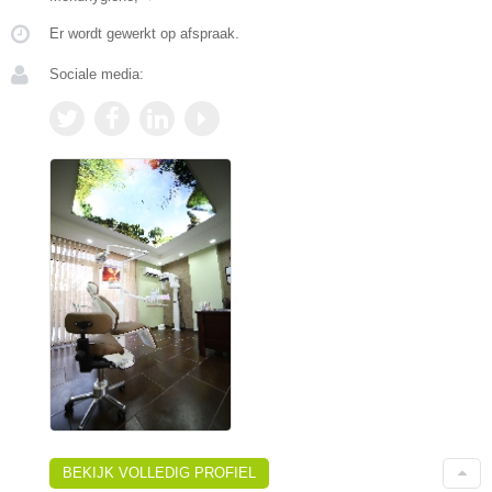
Er wordt gewerkt op afspraak.
Sociale media:
BEKIJK VOLLEDIG PROFIEL