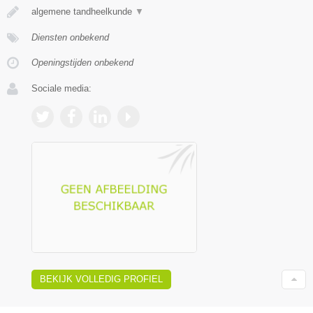
algemene tandheelkunde
▼
Diensten onbekend
Openingstijden onbekend
Sociale media:
BEKIJK VOLLEDIG PROFIEL