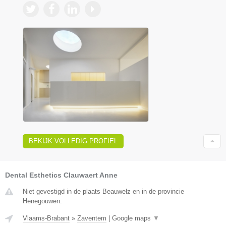
BEKIJK VOLLEDIG PROFIEL
Dental Esthetics Clauwaert Anne
Niet gevestigd in de plaats Beauwelz en in de provincie
Henegouwen.
Vlaams-Brabant
»
Zaventem
|
Google maps
▼