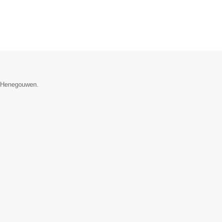
ie Henegouwen.