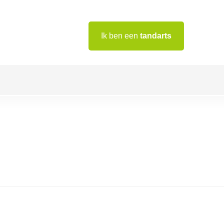
Ik ben een
tandarts