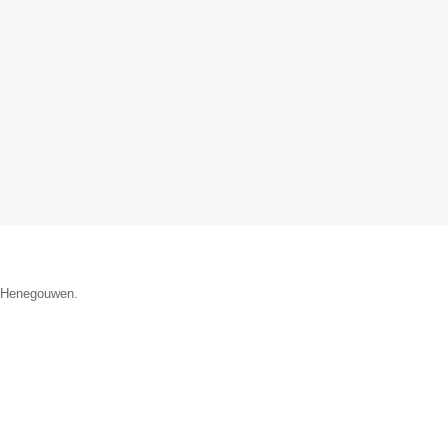
ie Henegouwen.