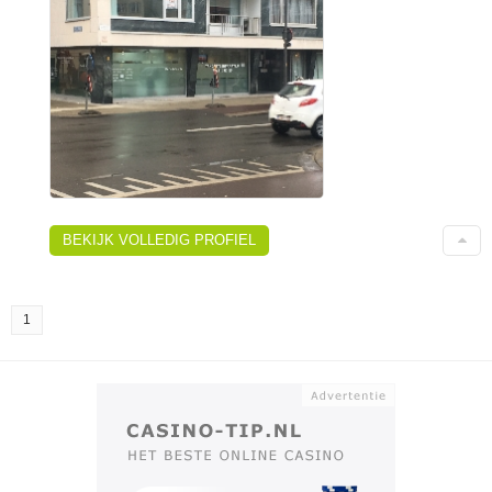
BEKIJK VOLLEDIG PROFIEL
1